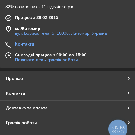
82% позитивних з 11 відгуків за рік
Працює з 28.02.2015
м. Житомир
вул. Бориса Тена, 5, 10008, Житомир, Україна
Контакти
Сьогодні працює з 09:00 до 15:00
Показати весь графік роботи
Про нас
Контакти
Доставка та оплата
Графік роботи
КНОПКА
ЗВ'ЯЗКУ