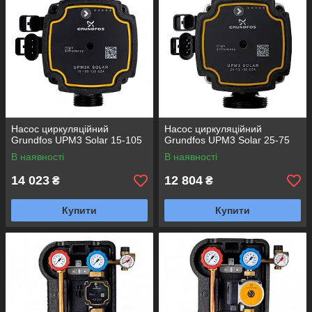
Насос циркуляційний
Насос циркуляційний
Grundfos UPM3 Solar 15-105
Grundfos UPM3 Solar 25-75
В наявності
В наявності
14 023
12 804
₴
₴
Купити
Купити