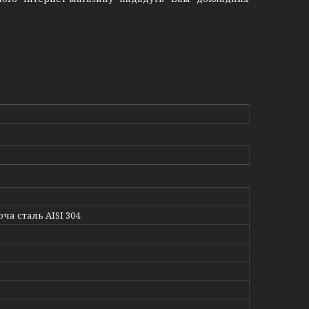
а сталь AISI 304