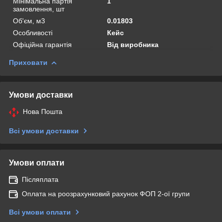
Мінімальна партія
1
замовлення, шт
Об'єм, м3
0.01803
Особливості
Кейс
Офіційна гарантія
Від виробника
Приховати
Умови доставки
Нова Пошта
Всі умови доставки
Умови оплати
Післяплата
Оплата на роозрахунковий рахунок ФОП 2-ої групи
Всі умови оплати