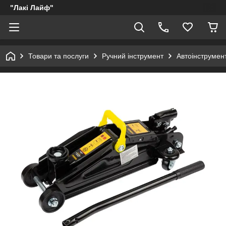
"Лакі Лайф"
Товари та послуги
Ручний інструмент
Автоінструмен