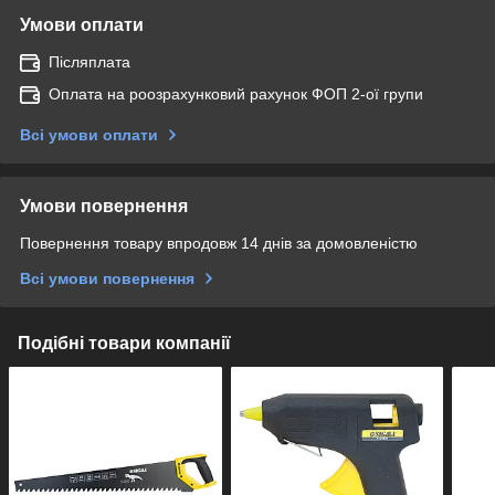
Умови оплати
Післяплата
Оплата на роозрахунковий рахунок ФОП 2-ої групи
Всі умови оплати
Умови повернення
Повернення товару впродовж 14 днів за домовленістю
Всі умови повернення
Подібні товари компанії