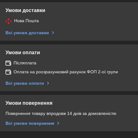
Умови доставки
Нова Пошта
Всі умови доставки
Умови оплати
Післяплата
Оплата на роозрахунковий рахунок ФОП 2-ої групи
Всі умови оплати
Умови повернення
Повернення товару впродовж 14 днів за домовленістю
Всі умови повернення