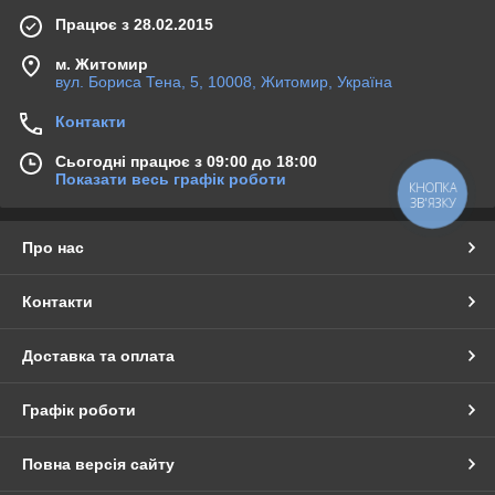
Працює з 28.02.2015
м. Житомир
вул. Бориса Тена, 5, 10008, Житомир, Україна
Контакти
Сьогодні працює з 09:00 до 18:00
Показати весь графік роботи
КНОПКА
ЗВ'ЯЗКУ
Про нас
Контакти
Доставка та оплата
Графік роботи
Повна версія сайту