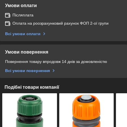
Умови оплати
Післяплата
Оплата на роозрахунковий рахунок ФОП 2-ої групи
Всі умови оплати
Умови повернення
Повернення товару впродовж 14 днів за домовленістю
Всі умови повернення
Подібні товари компанії