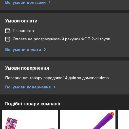
Всі умови доставки
Умови оплати
Післяплата
Оплата на роозрахунковий рахунок ФОП 2-ої групи
Всі умови оплати
Умови повернення
Повернення товару впродовж 14 днів за домовленістю
Всі умови повернення
Подібні товари компанії