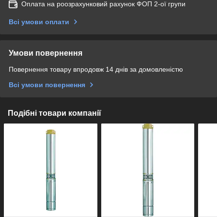
Оплата на роозрахунковий рахунок ФОП 2-ої групи
Всі умови оплати
Умови повернення
Повернення товару впродовж 14 днів за домовленістю
Всі умови повернення
Подібні товари компанії