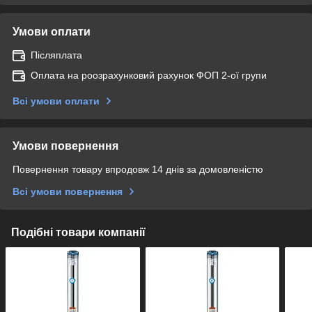
Умови оплати
Післяплата
Оплата на роозрахунковий рахунок ФОП 2-ої групи
Всі умови оплати
Умови повернення
Повернення товару впродовж 14 днів за домовленістю
Всі умови повернення
Подібні товари компанії