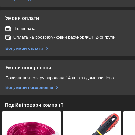
Умови оплати
Післяплата
Оплата на роозрахунковий рахунок ФОП 2-ої групи
Всі умови оплати
Умови повернення
Повернення товару впродовж 14 днів за домовленістю
Всі умови повернення
Подібні товари компанії