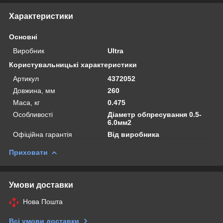
Характеристики
Основні
Виробник
Ultra
Користувальницькі характеристики
Артикул
4372052
Довжина, мм
260
Маса, кг
0.475
Особливості
Діаметр обпресування 0.5-
6.0мм2
Офіційна гарантія
Від виробника
Приховати
Умови доставки
Нова Пошта
Всі умови доставки