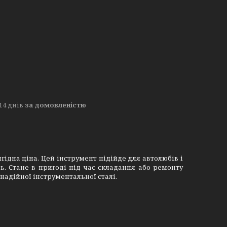
14 днів
за домовленістю
гідна ціна. Цей інструмент підійде для автолюбів і
. Стане в пригоді під час складання або ремонту
 надійної інструментальної сталі.