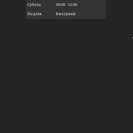
Субота
09:00
15:00
Неділя
Вихідний