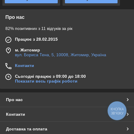
Про нас
82% позитивних з 11 відгуків за рік
Працює з 28.02.2015
м. Житомир
вул. Бориса Тена, 5, 10008, Житомир, Україна
Контакти
Сьогодні працює з 09:00 до 18:00
Показати весь графік роботи
Про нас
КНОПКА
ЗВ'ЯЗКУ
Контакти
Доставка та оплата