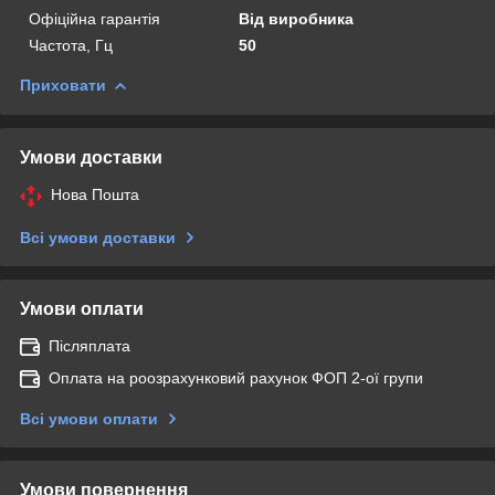
Офіційна гарантія
Від виробника
Частота, Гц
50
Приховати
Умови доставки
Нова Пошта
Всі умови доставки
Умови оплати
Післяплата
Оплата на роозрахунковий рахунок ФОП 2-ої групи
Всі умови оплати
Умови повернення