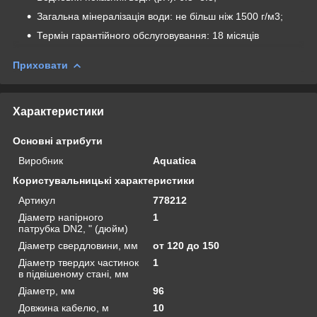
Загальна мінералізація води: не більш ніж 1500 г/м3;
Термін гарантійного обслуговування: 18 місяців
Приховати
Характеристики
Основні атрибути
Виробник
Aquatica
Користувальницькі характеристики
Артикул
778212
Діаметр напірного
1
патрубка DN2, " (дюйм)
Діаметр свердловини, мм
от 120 до 150
Діаметр твердих частинок
1
в підвішеному стані, мм
Діаметр, мм
96
Довжина кабелю, м
10