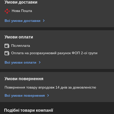
Умови доставки
Нова Пошта
Всі умови доставки
Умови оплати
Післяплата
Оплата на роозрахунковий рахунок ФОП 2-ої групи
Всі умови оплати
Умови повернення
Повернення товару впродовж 14 днів за домовленістю
Всі умови повернення
Подібні товари компанії