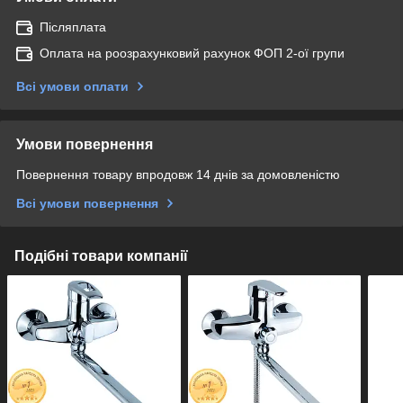
Післяплата
Оплата на роозрахунковий рахунок ФОП 2-ої групи
Всі умови оплати
Умови повернення
Повернення товару впродовж 14 днів за домовленістю
Всі умови повернення
Подібні товари компанії