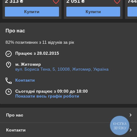
2 313
2 051
744
₴
₴
Купити
Купити
Про нас
82% позитивних з 11 відгуків за рік
Працює з 28.02.2015
м. Житомир
вул. Бориса Тена, 5, 10008, Житомир, Україна
Контакти
Сьогодні працює з 09:00 до 18:00
Показати весь графік роботи
Про нас
КНОПКА
ЗВ'ЯЗКУ
Контакти