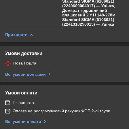
Standard SIGMA (6106021)
(2240600004017) — Уцінка,
Домкрат гідравлічний
пляшковий 2 т H 148-278м
Standard SIGMA (6106021)
(2241310250015) — Уцінка
Приховати
Умови доставки
Нова Пошта
Всі умови доставки
Умови оплати
Післяплата
Оплата на роозрахунковий рахунок ФОП 2-ої групи
Всі умови оплати