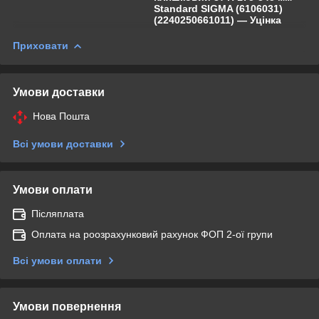
Standard SIGMA (6106031)
(2240250661011) — Уцінка
Приховати
Умови доставки
Нова Пошта
Всі умови доставки
Умови оплати
Післяплата
Оплата на роозрахунковий рахунок ФОП 2-ої групи
Всі умови оплати
Умови повернення