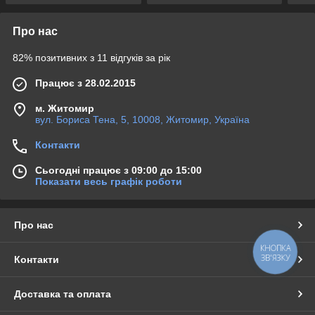
Про нас
82% позитивних з 11 відгуків за рік
Працює з 28.02.2015
м. Житомир
вул. Бориса Тена, 5, 10008, Житомир, Україна
Контакти
Сьогодні працює з 09:00 до 15:00
Показати весь графік роботи
Про нас
КНОПКА
ЗВ'ЯЗКУ
Контакти
Доставка та оплата