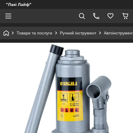
"Лакі Лайф"
Товари та послуги
Ручний інструмент
Автоінструмен