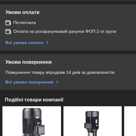
Умови оплати
Післяплата
Оплата на роозрахунковий рахунок ФОП 2-ої групи
Всі умови оплати
Умови повернення
Повернення товару впродовж 14 днів за домовленістю
Всі умови повернення
Подібні товари компанії