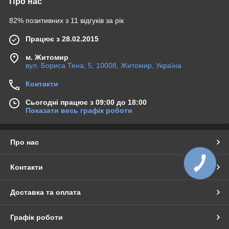
Про нас
82% позитивних з 11 відгуків за рік
Працює з 28.02.2015
м. Житомир
вул. Бориса Тена, 5, 10008, Житомир, Україна
Контакти
Сьогодні працює з 09:00 до 18:00
Показати весь графік роботи
Про нас
КНОПКА
Контакти
ЗВ'ЯЗКУ
Доставка та оплата
Графік роботи