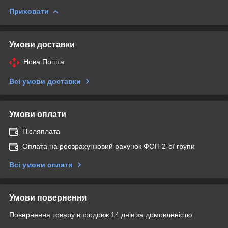
Приховати
Умови доставки
Нова Пошта
Всі умови доставки
Умови оплати
Післяплата
Оплата на роозрахунковий рахунок ФОП 2-ої групи
Всі умови оплати
Умови повернення
Повернення товару впродовж 14 днів за домовленістю