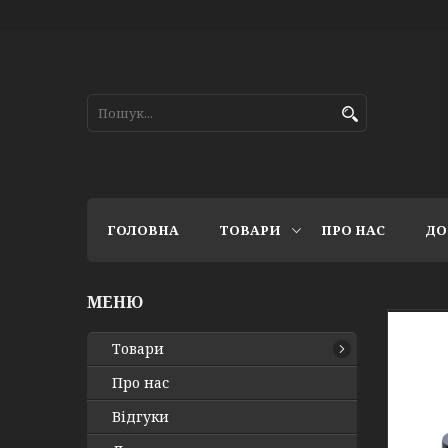
ГОЛОВНА
ТОВАРИ
ПРО НАС
ДО
Товари
Про нас
Відгуки