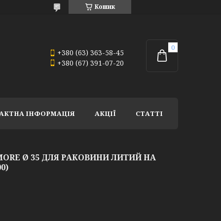
Кошик
+380 (63) 363-58-45
+380 (67) 391-07-20
АКТНА ІНФОРМАЦІЯ
АКЦІЇ
СТАТТІ
ORE Ø 35 ДЛЯ РАКОВИНИ ЛИТИЙ НА
0)