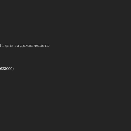
14 днів
за домовленістю
623000)