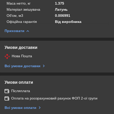
Маса нетто, кг
1.375
Матеріал змішувача
Латунь
Об'єм, м3
0.006991
Офіційна гарантія
Від виробника
Приховати
Умови доставки
Нова Пошта
Всі умови доставки
Умови оплати
Післяплата
Оплата на роозрахунковий рахунок ФОП 2-ої групи
Всі умови оплати