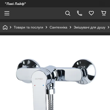
"Лакі Лайф"
Товари та послуги
Сантехніка
Змішувачі для душу