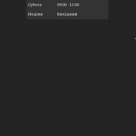
Субота
09:00
15:00
Неділя
Вихідний