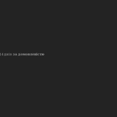
14 днів
за домовленістю