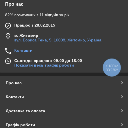
Про нас
82% позитивних з 11 відгуків за рік
Працює з 28.02.2015
м. Житомир
вул. Бориса Тена, 5, 10008, Житомир, Україна
Контакти
Сьогодні працює з 09:00 до 18:00
Показати весь графік роботи
КНОПКА
ЗВ'ЯЗКУ
Про нас
Контакти
Доставка та оплата
Графік роботи