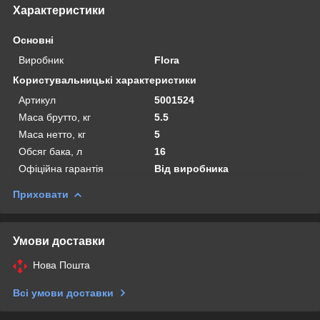
Характеристики
Основні
Виробник
Flora
Користувальницькі характеристики
Артикул
5001524
Маса брутто, кг
5.5
Маса нетто, кг
5
Обсяг бака, л
16
Офіційна гарантія
Від виробника
Приховати
Умови доставки
Нова Пошта
Всі умови доставки