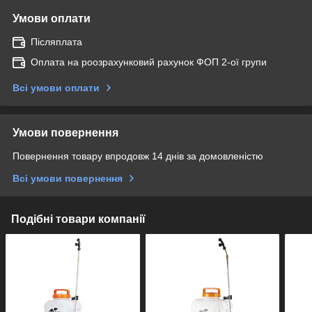
Умови оплати
Післяплата
Оплата на роозрахунковий рахунок ФОП 2-ої групи
Всі умови оплати
Умови повернення
Повернення товару впродовж 14 днів за домовленістю
Всі умови повернення
Подібні товари компанії