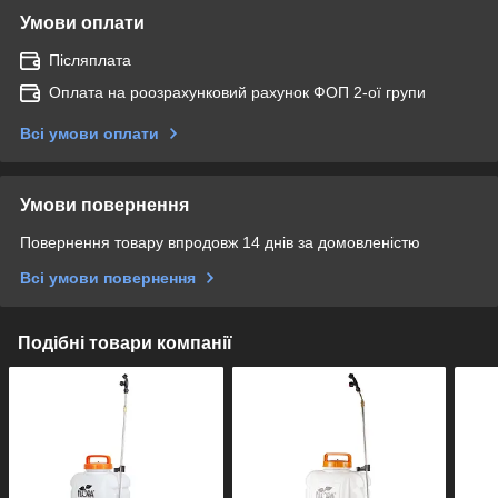
Умови оплати
Післяплата
Оплата на роозрахунковий рахунок ФОП 2-ої групи
Всі умови оплати
Умови повернення
Повернення товару впродовж 14 днів за домовленістю
Всі умови повернення
Подібні товари компанії