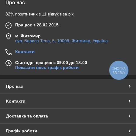
Про нас
82% позитивних з 11 відгуків за рік
Працює з 28.02.2015
м. Житомир
вул. Бориса Тена, 5, 10008, Житомир, Україна
Контакти
Сьогодні працює з 09:00 до 18:00
Показати весь графік роботи
КНОПКА
ЗВ'ЯЗКУ
Про нас
Контакти
Доставка та оплата
Графік роботи