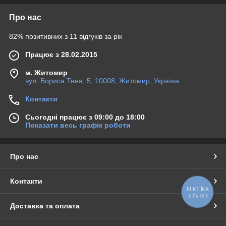
Про нас
82% позитивних з 11 відгуків за рік
Працює з 28.02.2015
м. Житомир
вул. Бориса Тена, 5, 10008, Житомир, Україна
Контакти
Сьогодні працює з 09:00 до 18:00
Показати весь графік роботи
Про нас
Контакти
КНОПКА
ЗВ'ЯЗКУ
Доставка та оплата