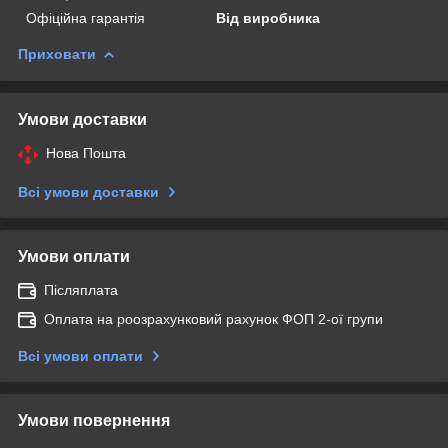
Офіційна гарантія
Від виробника
Приховати
Умови доставки
Нова Пошта
Всі умови доставки
Умови оплати
Післяплата
Оплата на роозрахунковий рахунок ФОП 2-ої групи
Всі умови оплати
Умови повернення