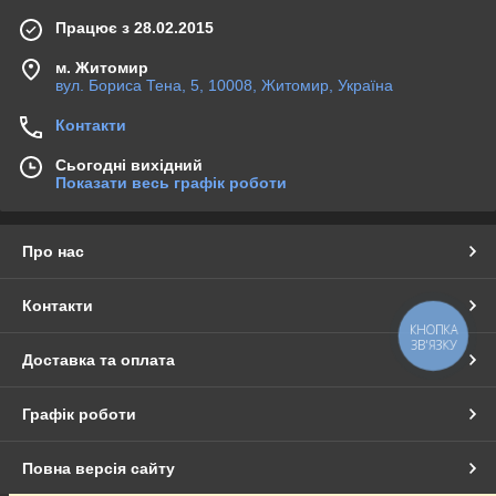
Працює з 28.02.2015
м. Житомир
вул. Бориса Тена, 5, 10008, Житомир, Україна
Контакти
Сьогодні вихідний
Показати весь графік роботи
Про нас
Контакти
КНОПКА
ЗВ'ЯЗКУ
Доставка та оплата
Графік роботи
Повна версія сайту