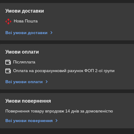
Умови доставки
Нова Пошта
Всі умови доставки
Умови оплати
Післяплата
Оплата на роозрахунковий рахунок ФОП 2-ої групи
Всі умови оплати
Умови повернення
Повернення товару впродовж 14 днів за домовленістю
Всі умови повернення