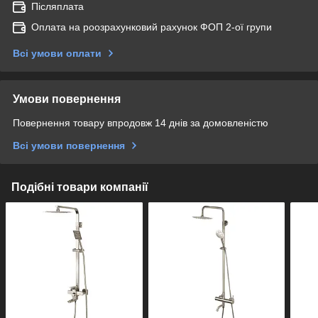
Післяплата
Оплата на роозрахунковий рахунок ФОП 2-ої групи
Всі умови оплати
Умови повернення
Повернення товару впродовж 14 днів за домовленістю
Всі умови повернення
Подібні товари компанії