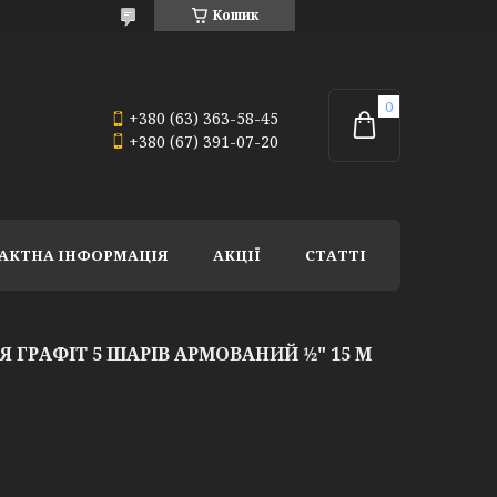
Кошик
+380 (63) 363-58-45
+380 (67) 391-07-20
АКТНА ІНФОРМАЦІЯ
АКЦІЇ
СТАТТІ
ГРАФІТ 5 ШАРІВ АРМОВАНИЙ 1⁄2" 15 М