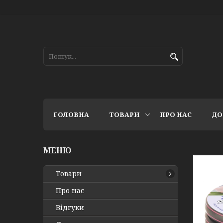
ГОЛОВНА
ТОВАРИ
ПРО НАС
ДО
Товари
Про нас
Відгуки