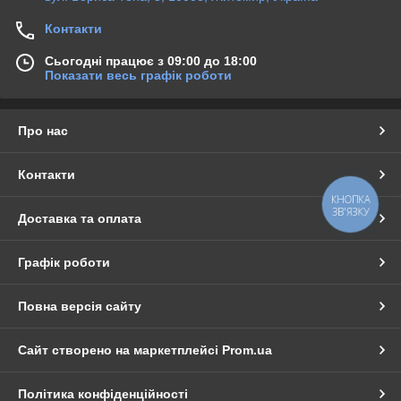
Контакти
Сьогодні працює з 09:00 до 18:00
Показати весь графік роботи
Про нас
Контакти
КНОПКА
ЗВ'ЯЗКУ
Доставка та оплата
Графік роботи
Повна версія сайту
Сайт створено на маркетплейсі
Prom.ua
Політика конфіденційності