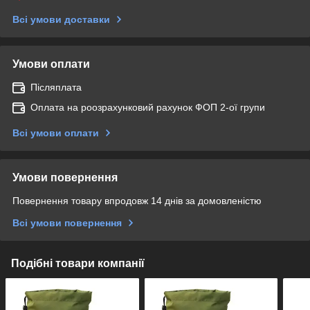
Всі умови доставки
Умови оплати
Післяплата
Оплата на роозрахунковий рахунок ФОП 2-ої групи
Всі умови оплати
Умови повернення
Повернення товару впродовж 14 днів за домовленістю
Всі умови повернення
Подібні товари компанії