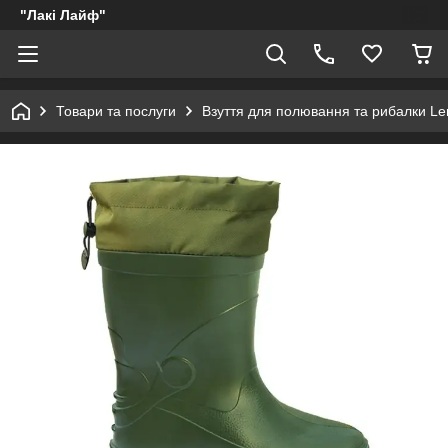
"Лакі Лайф"
Товари та послуги
Взуття для полювання та рибалки Le