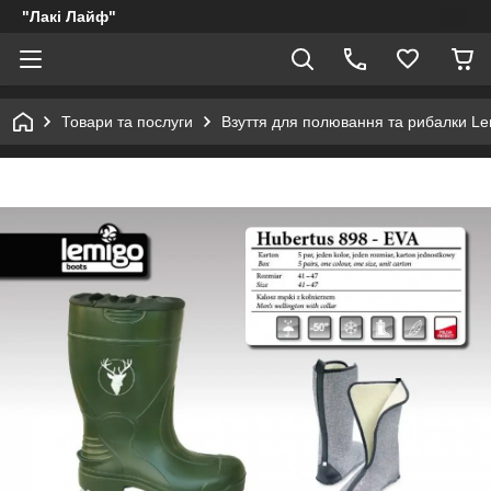
"Лакі Лайф"
Товари та послуги
Взуття для полювання та рибалки Le