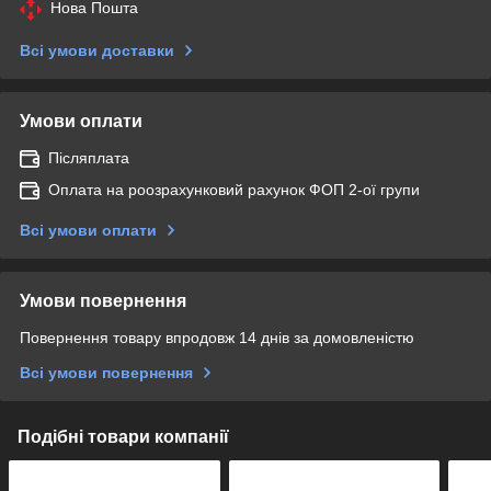
Нова Пошта
Всі умови доставки
Умови оплати
Післяплата
Оплата на роозрахунковий рахунок ФОП 2-ої групи
Всі умови оплати
Умови повернення
Повернення товару впродовж 14 днів за домовленістю
Всі умови повернення
Подібні товари компанії