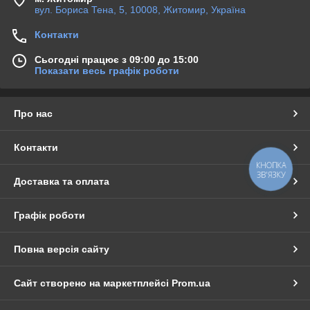
вул. Бориса Тена, 5, 10008, Житомир, Україна
Контакти
Сьогодні працює з 09:00 до 15:00
Показати весь графік роботи
Про нас
Контакти
КНОПКА
ЗВ'ЯЗКУ
Доставка та оплата
Графік роботи
Повна версія сайту
Сайт створено на маркетплейсі
Prom.ua