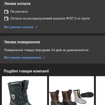
Умови оплати
Післяплата
Оплата на роозрахунковий рахунок ФОП 2-ої групи
Всі умови оплати
Умови повернення
Повернення товару впродовж 14 днів за домовленістю
Всі умови повернення
Подібні товари компанії