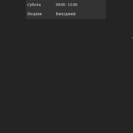
Субота
09:00
15:00
Неділя
Вихідний