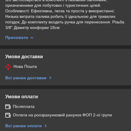
призначеними для побутових і туристичних цілей.
Особливості: Ефективна, легка та проста у використанні;
Низька витрата палива робить її ідеальною для тривалих
поїздок; До комплекту входить ручка для перенесення. Різьба
3/8" Діаметр конфорки 18см
Приховати
Умови доставки
Нова Пошта
Всі умови доставки
Умови оплати
Післяплата
Оплата на роозрахунковий рахунок ФОП 2-ої групи
Всі умови оплати