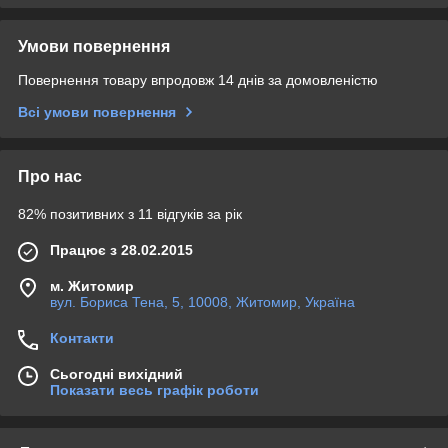
Умови повернення
Повернення товару впродовж 14 днів за домовленістю
Всі умови повернення
Про нас
82% позитивних з 11 відгуків за рік
Працює з 28.02.2015
м. Житомир
вул. Бориса Тена, 5, 10008, Житомир, Україна
Контакти
Сьогодні вихідний
Показати весь графік роботи