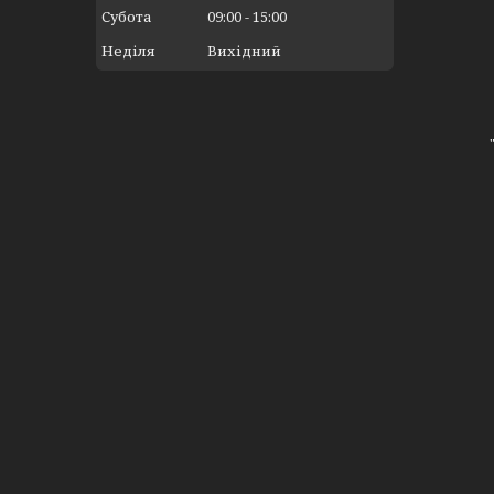
Субота
09:00
15:00
Неділя
Вихідний