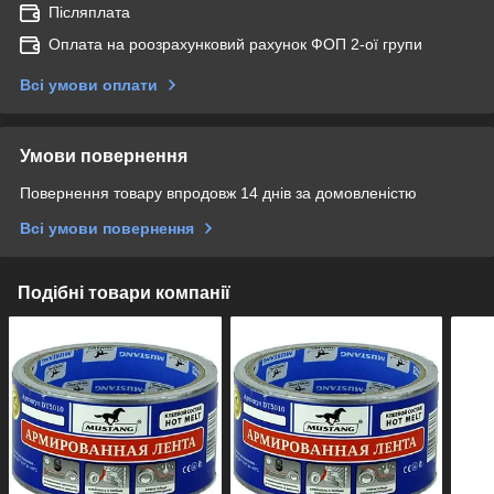
Післяплата
Оплата на роозрахунковий рахунок ФОП 2-ої групи
Всі умови оплати
Умови повернення
Повернення товару впродовж 14 днів за домовленістю
Всі умови повернення
Подібні товари компанії