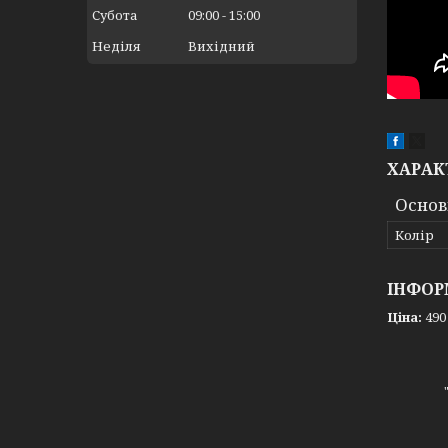
Субота
09:00
15:00
Неділя
Вихідний
ХАРАК
Основ
Колір
ІНФОР
Ціна:
490