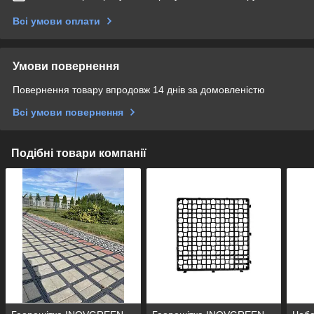
Всі умови оплати
Умови повернення
Повернення товару впродовж 14 днів за домовленістю
Всі умови повернення
Подібні товари компанії