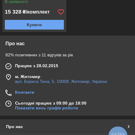
В наявності
15 328
₴/комплект
Купити
Про нас
82% позитивних з 11 відгуків за рік
Працює з 28.02.2015
м. Житомир
вул. Бориса Тена, 5, 10008, Житомир, Україна
Контакти
Сьогодні працює з 09:00 до 18:00
Показати весь графік роботи
Про нас
КНОПКА