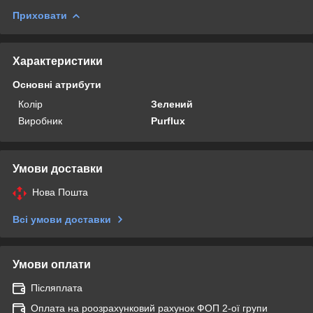
Приховати
Характеристики
Основні атрибути
Колір
Зелений
Виробник
Purflux
Умови доставки
Нова Пошта
Всі умови доставки
Умови оплати
Післяплата
Оплата на роозрахунковий рахунок ФОП 2-ої групи