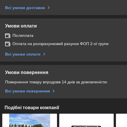
Всі умови доставки
Умови оплати
Післяплата
Оплата на роозрахунковий рахунок ФОП 2-ої групи
Всі умови оплати
Умови повернення
Повернення товару впродовж 14 днів за домовленістю
Всі умови повернення
Подібні товари компанії