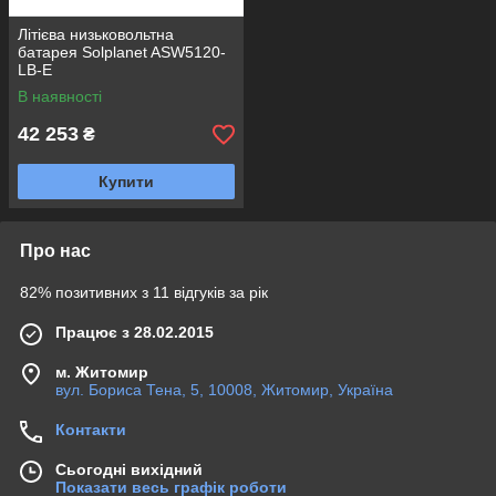
Літієва низьковольтна
батарея Solplanet ASW5120-
LB-E
В наявності
42 253
₴
Купити
Про нас
82% позитивних з 11 відгуків за рік
Працює з 28.02.2015
м. Житомир
вул. Бориса Тена, 5, 10008, Житомир, Україна
Контакти
Сьогодні вихідний
Показати весь графік роботи